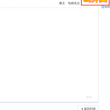
楼主
电梯直达
举报
返回列表