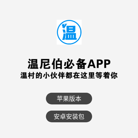
苹果版本
安卓安装包