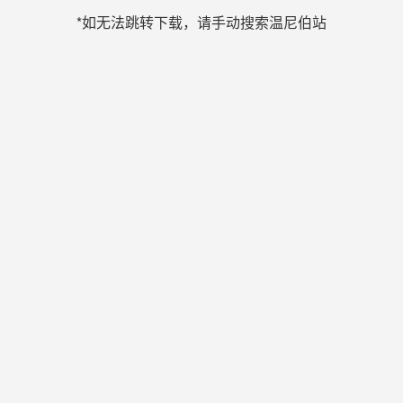
*如无法跳转下载，请手动搜索温尼伯站