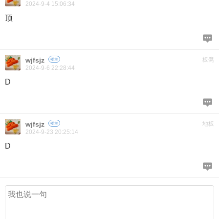
2024-9-4 15:06:34
顶
wjfsjz
板凳
楼主
2024-9-6 22:28:44
D
wjfsjz
地板
楼主
2024-9-23 20:25:14
D