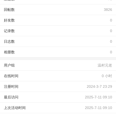
回帖数
3826
好友数
0
记录数
0
日志数
0
相册数
0
用户组
温村元老
在线时间
0 小时
注册时间
2024-3-7 23:29
最后访问
2025-7-11 09:10
上次活动时间
2025-7-11 09:10