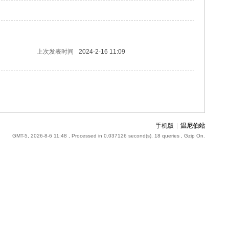
上次发表时间
2024-2-16 11:09
手机版
|
温尼伯站
GMT-5, 2026-8-6 11:48
, Processed in 0.037126 second(s), 18 queries , Gzip On.