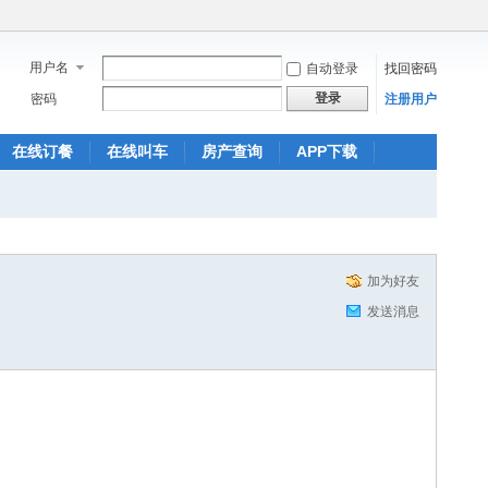
用户名
自动登录
找回密码
登录
密码
注册用户
在线订餐
在线叫车
房产查询
APP下载
加为好友
发送消息