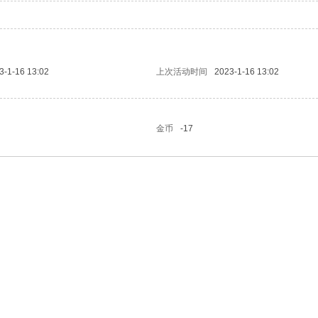
3-1-16 13:02
上次活动时间
2023-1-16 13:02
金币
-17