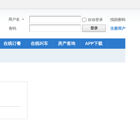
用户名
自动登录
找回密码
登录
密码
注册用户
在线订餐
在线叫车
房产查询
APP下载