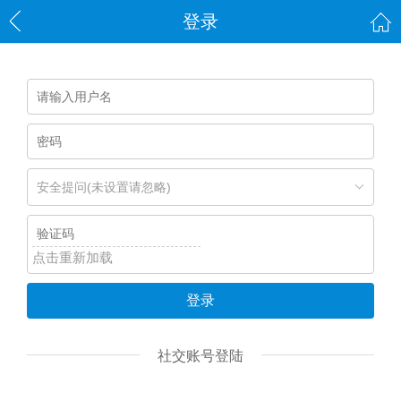
登录
安全提问(未设置请忽略)
点击重新加载
登录
社交账号登陆