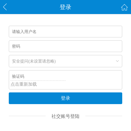
登录
安全提问(未设置请忽略)
点击重新加载
登录
社交账号登陆