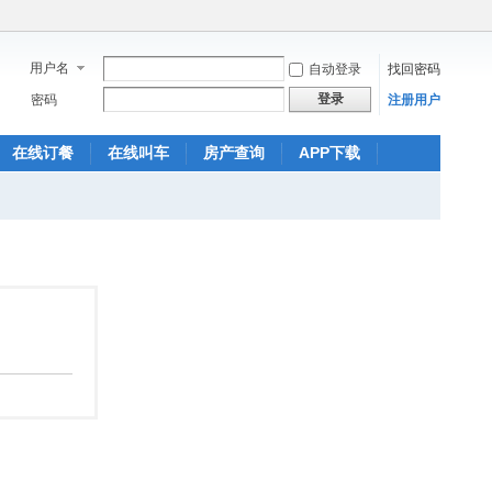
用户名
自动登录
找回密码
登录
密码
注册用户
在线订餐
在线叫车
房产查询
APP下载