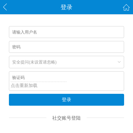
登录
安全提问(未设置请忽略)
点击重新加载
登录
社交账号登陆