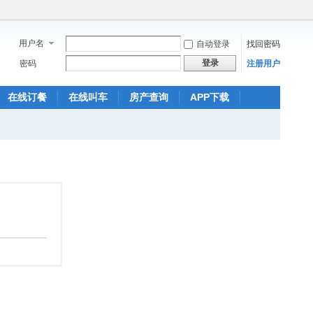
用户名
自动登录
找回密码
登录
密码
注册用户
在线订餐
在线叫车
房产查询
APP下载