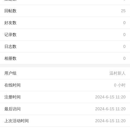
回帖数
25
好友数
0
记录数
0
日志数
0
相册数
0
用户组
温村新人
在线时间
0 小时
注册时间
2024-6-15 11:20
最后访问
2024-6-15 11:20
上次活动时间
2024-6-15 11:20