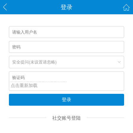
登录
安全提问(未设置请忽略)
点击重新加载
登录
社交账号登陆