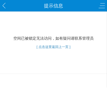
提示信息
空间已被锁定无法访问，如有疑问请联系管理员
[ 点击这里返回上一页 ]