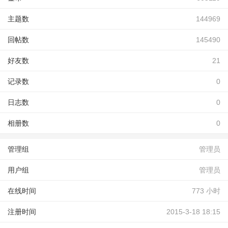
主题数
144969
回帖数
145490
好友数
21
记录数
0
日志数
0
相册数
0
管理组
管理员
用户组
管理员
在线时间
773 小时
注册时间
2015-3-18 18:15